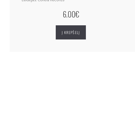
6.00€