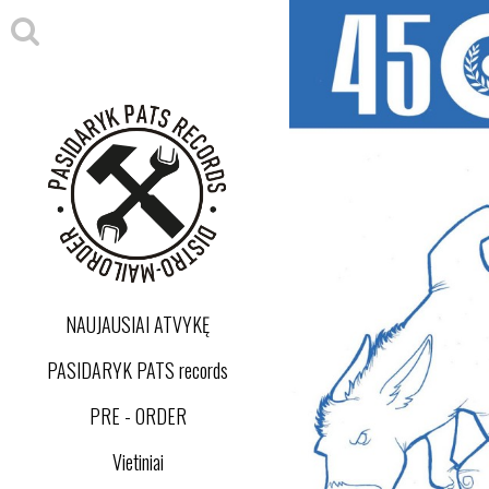
NAUJAUSIAI ATVYKĘ
PASIDARYK PATS records
PRE - ORDER
Vietiniai