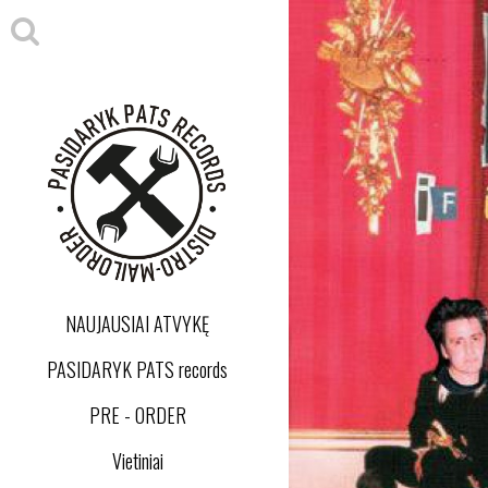
NAUJAUSIAI ATVYKĘ
PASIDARYK PATS records
PRE - ORDER
Vietiniai