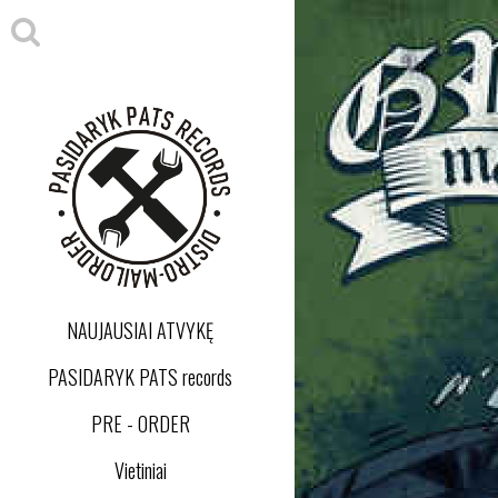
NAUJAUSIAI ATVYKĘ
PASIDARYK PATS records
PRE - ORDER
Vietiniai