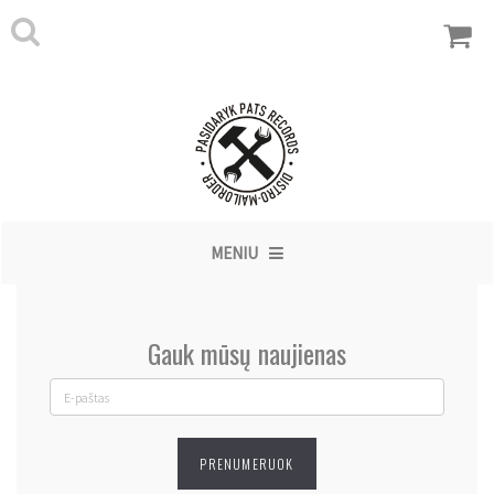
MENIU
Gauk mūsų naujienas