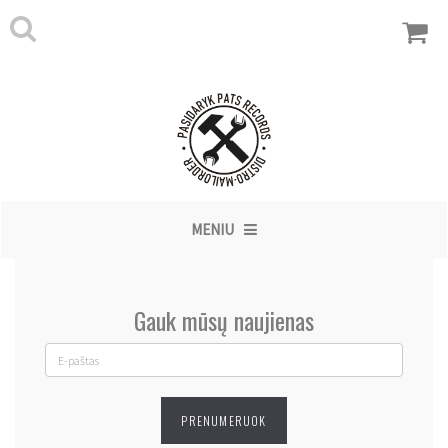
MENIU
Gauk mūsų naujienas