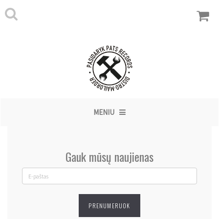
MENIU
Gauk mūsų naujienas