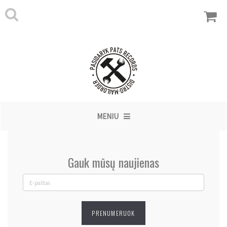
MENIU
Gauk mūsų naujienas