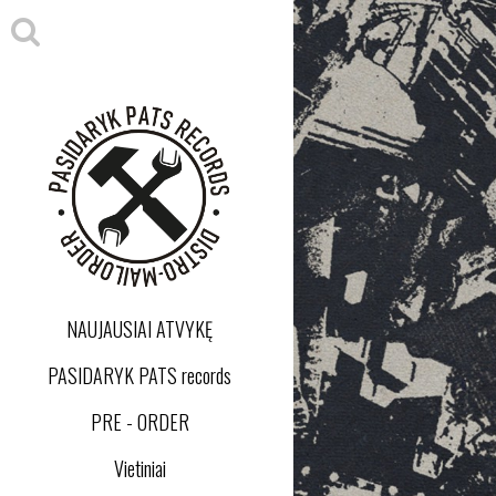
NAUJAUSIAI ATVYKĘ
PASIDARYK PATS records
PRE - ORDER
Vietiniai