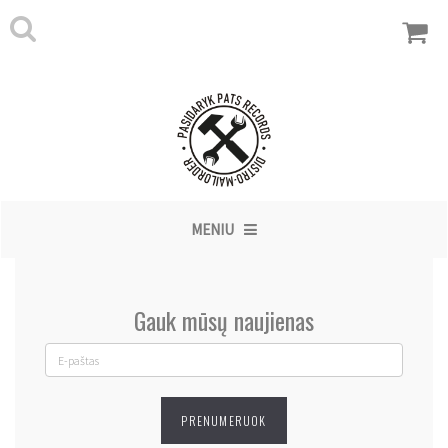
MENIU
Gauk mūsų naujienas