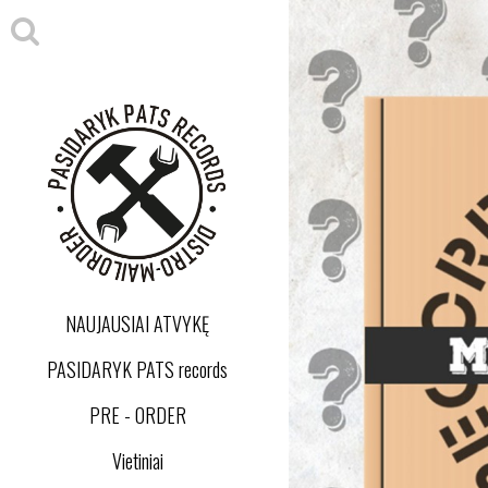
NAUJAUSIAI ATVYKĘ
PASIDARYK PATS records
PRE - ORDER
Vietiniai