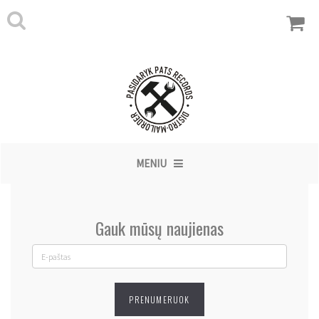
MENIU
Gauk mūsų naujienas