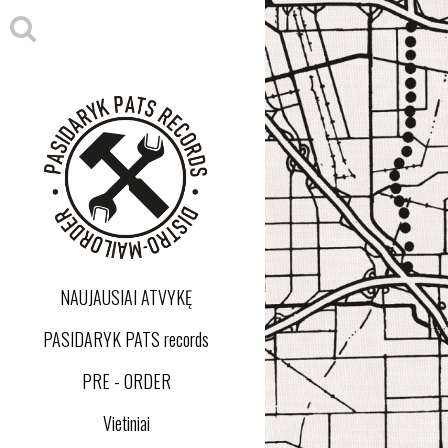
NAUJAUSIAI ATVYKĘ
PASIDARYK PATS records
PRE - ORDER
Vietiniai