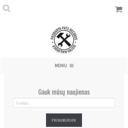
MENIU
Gauk mūsų naujienas